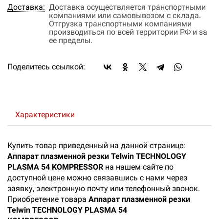
Доставка:
Доставка осуществляется транспортными
компаниями или самовывозом с склада.
Отгрузка транспортными компаниями
производиться по всей территории РФ и за
ее пределы.
Поделитесь ссылкой:
Характеристики
Купить товар приведенный на данной странице:
Аппарат плазменной резки Telwin TECHNOLOGY
PLASMA 54 KOMPRESSOR
на нашем сайте по
доступной цене можно связавшись с нами через
заявку, электронную почту или телефонный звонок.
Приобретение товара
Аппарат плазменной резки
Telwin TECHNOLOGY PLASMA 54