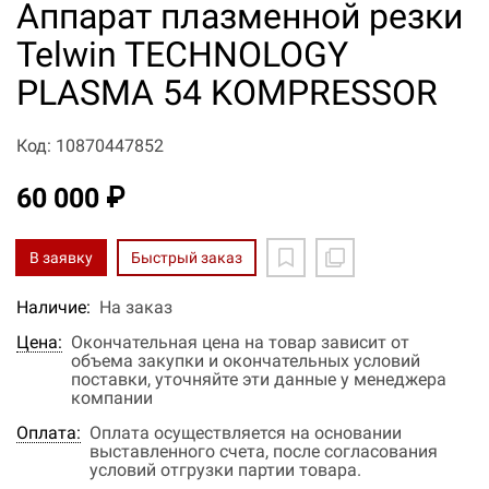
Аппарат плазменной резки
Telwin TECHNOLOGY
PLASMA 54 KOMPRESSOR
Код: 10870447852
60 000 ₽
В заявку
Быстрый заказ
Наличие:
На заказ
Цена:
Окончательная цена на товар зависит от
объема закупки и окончательных условий
поставки, уточняйте эти данные у менеджера
компании
Оплата:
Оплата осуществляется на основании
выставленного счета, после согласования
условий отгрузки партии товара.