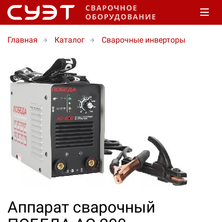
Главная
Каталог
Сварочные инверторы
Аппарат сварочный