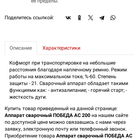
ее пределы.
Поделитесь ссылкой:
Описание
Характеристики
Кофморт при транспортировке на небольшие
расстояния благодаря наплечному ремню. Режим
работы на максимальном токе, %-60. Степень
защиты - 21. Сварочный аппарат обладает такими
функциями как: - антизалипание; - горячий старт; -
жесткость дуги.
Купить товар приведенный на данной странице:
Аппарат сварочный ПОБЕДА АС 200
на нашем сайте
по доступной цене можно связавшись с нами через
заявку, электронную почту или телефонный звонок.
Приобретение товара
Аппарат сварочный ПОБЕДА АС