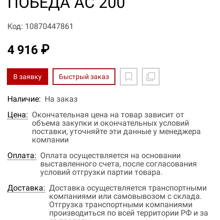
ПОБЕДА АС 200
Код: 10870447861
4 916 ₽
В заявку
Быстрый заказ
Наличие:
На заказ
Цена:
Окончательная цена на товар зависит от
объема закупки и окончательных условий
поставки, уточняйте эти данные у менеджера
компании
Оплата:
Оплата осуществляется на основании
выставленного счета, после согласования
условий отгрузки партии товара.
Доставка:
Доставка осуществляется транспортными
компаниями или самовывозом с склада.
Отгрузка транспортными компаниями
производиться по всей территории РФ и за