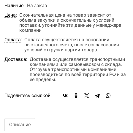
Наличие:
На заказ
Цена:
Окончательная цена на товар зависит от
объема закупки и окончательных условий
поставки, уточняйте эти данные у менеджера
компании
Оплата:
Оплата осуществляется на основании
выставленного счета, после согласования
условий отгрузки партии товара.
Доставка:
Доставка осуществляется транспортными
компаниями или самовывозом с склада.
Отгрузка транспортными компаниями
производиться по всей территории РФ и за
ее пределы.
Поделитесь ссылкой:
Описание