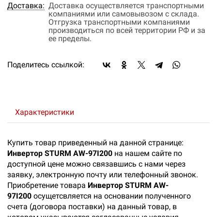
Доставка:
Доставка осуществляется транспортными
компаниями или самовывозом с склада.
Отгрузка транспортными компаниями
производиться по всей территории РФ и за
ее пределы.
Поделитесь ссылкой:
Характеристики
Купить товар приведенный на данной странице:
Инвертор STURM AW-97I200
на нашем сайте по
доступной цене можно связавшись с нами через
заявку, электронную почту или телефонный звонок.
Приобретение товара
Инвертор STURM AW-
97I200
осущетсвляется на основании полученного
счета (договора поставки) на данный товар, в