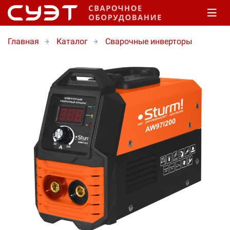
Главная
Каталог
Сварочные инверторы