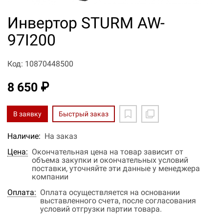
Инвертор STURM AW-
97I200
Код: 10870448500
8 650 ₽
В заявку
Быстрый заказ
Наличие:
На заказ
Цена:
Окончательная цена на товар зависит от
объема закупки и окончательных условий
поставки, уточняйте эти данные у менеджера
компании
Оплата:
Оплата осуществляется на основании
выставленного счета, после согласования
условий отгрузки партии товара.