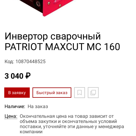
Инвертор сварочный
PATRIOT MAXCUT MC 160
Код: 10870448525
3 040 ₽
В заявку
Быстрый заказ
Наличие:
На заказ
Цена:
Окончательная цена на товар зависит от
объема закупки и окончательных условий
поставки, уточняйте эти данные у менеджера
компании