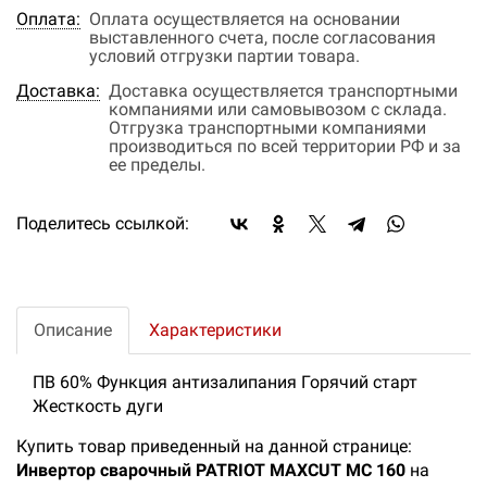
Оплата:
Оплата осуществляется на основании
выставленного счета, после согласования
условий отгрузки партии товара.
Доставка:
Доставка осуществляется транспортными
компаниями или самовывозом с склада.
Отгрузка транспортными компаниями
производиться по всей территории РФ и за
ее пределы.
Поделитесь ссылкой:
Описание
Характеристики
ПВ 60% Функция антизалипания Горячий старт
Жесткость дуги
Купить товар приведенный на данной странице:
Инвертор сварочный PATRIOT MAXCUT MC 160
на