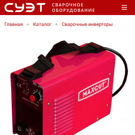
Главная
Каталог
Сварочные инверторы