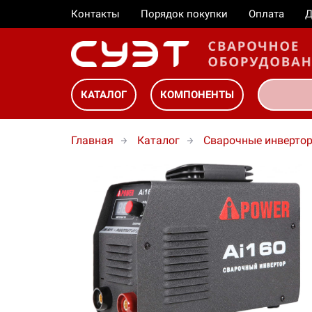
Контакты
Порядок покупки
Оплата
Д
КАТАЛОГ
КОМПОНЕНТЫ
Главная
Каталог
Сварочные инверто