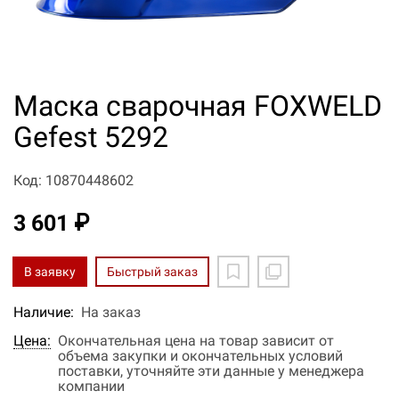
Маска сварочная FOXWELD
Gefest 5292
Код: 10870448602
3 601 ₽
В заявку
Быстрый заказ
Наличие:
На заказ
Цена:
Окончательная цена на товар зависит от
объема закупки и окончательных условий
поставки, уточняйте эти данные у менеджера
компании