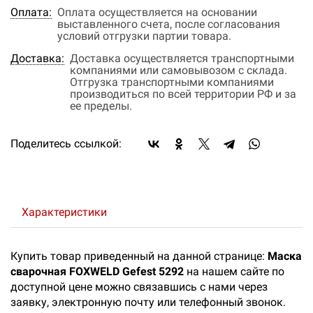
Оплата:
Оплата осуществляется на основании
выставленного счета, после согласования
условий отгрузки партии товара.
Доставка:
Доставка осуществляется транспортными
компаниями или самовывозом с склада.
Отгрузка транспортными компаниями
производиться по всей территории РФ и за
ее пределы.
Поделитесь ссылкой:
Характеристики
Купить товар приведенный на данной странице:
Маска
сварочная FOXWELD Gefest 5292
на нашем сайте по
доступной цене можно связавшись с нами через
заявку, электронную почту или телефонный звонок.