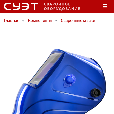
Главная
Компоненты
Сварочные маски