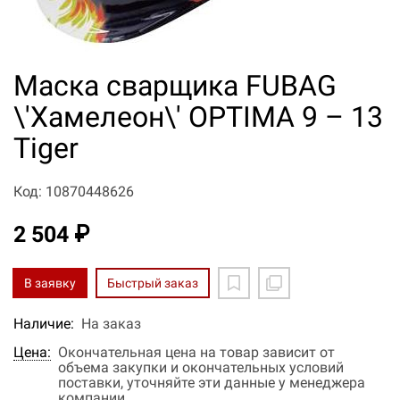
Маска сварщика FUBAG
\'Хамелеон\' OPTIMA 9 – 13
Tiger
Код: 10870448626
2 504 ₽
В заявку
Быстрый заказ
Наличие:
На заказ
Цена:
Окончательная цена на товар зависит от
объема закупки и окончательных условий
поставки, уточняйте эти данные у менеджера
компании