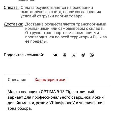
Оплата:
Оплата осуществляется на основании
выставленного счета, после согласования
условий отгрузки партии товара.
Доставка:
Доставка осуществляется транспортными
компаниями или самовывозом с склада.
Отгрузка транспортными компаниями
производиться по всей территории РФ и за
ее пределы.
Поделитесь ссылкой:
Описание
Характеристики
Маска сварщика OPTIMA 9-13 Tiger отличный
вариант для профессионального сварщика: яркий
дизайн маски, режим \'Шлифовка\' и увеличенная
зона обзора.