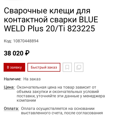
Сварочные клещи для
контактной сварки BLUE
WELD Plus 20/Ti 823225
Код: 10870448894
38 020 ₽
В заявку
Быстрый заказ
Наличие:
На заказ
Цена:
Окончательная цена на товар зависит от
объема закупки и окончательных условий
поставки, уточняйте эти данные у менеджера
компании
Оплата:
Оплата осуществляется на основании
выставленного счета, после согласования