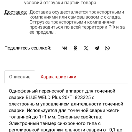
условий отгрузки партии товара.
Доставка:
Доставка осуществляется транспортными
компаниями или самовывозом с склада.
Отгрузка транспортными компаниями
производиться по всей территории РФ и за
ее пределы.
Поделитесь ссылкой:
Описание
Характеристики
Однофазный переносной аппарат для точечной
сварки BLUE WELD Plus 20/Ti 823225 с
электронным управлением длительности точечной
сварки. Используется для точечной сварки жести
толщиной до 1+1 мм. Основные свойства:
Электронный таймер синхронного типа с
регулировкой продолжительности сварки от 0,1 до