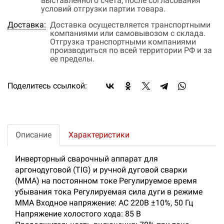
выставленного счета, после согласования
условий отгрузки партии товара.
Доставка:
Доставка осуществляется транспортными
компаниями или самовывозом с склада.
Отгрузка транспортными компаниями
производиться по всей территории РФ и за
ее пределы.
Поделитесь ссылкой:
Описание
Характеристики
Инверторный сварочный аппарат для
аргонодуговой (TIG) и ручной дуговой сварки
(ММА) на постоянном токе Регулируемое время
убывания тока Регулируемая сила дуги в режиме
ММА Входное напряжение: AC 220В ±10%, 50 Гц
Напряжение холостого хода: 85 В