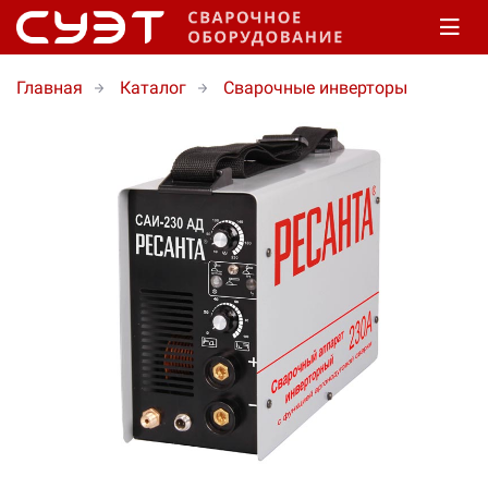
Главная
Каталог
Сварочные инверторы