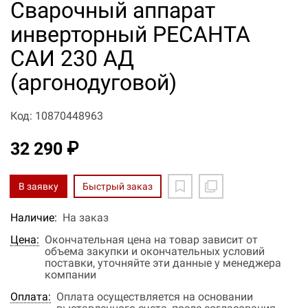
Сварочный аппарат
инверторный РЕСАНТА
САИ 230 АД
(аргонодуговой)
Код: 10870448963
32 290 ₽
В заявку
Быстрый заказ
Наличие:
На заказ
Цена:
Окончательная цена на товар зависит от
объема закупки и окончательных условий
поставки, уточняйте эти данные у менеджера
компании
Оплата:
Оплата осуществляется на основании