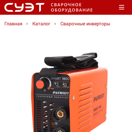
Главная
Каталог
Сварочные инверторы