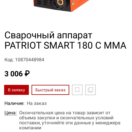
Сварочный аппарат
PATRIOT SMART 180 C MMA
Код: 10870448984
3 006 ₽
В заявку
Быстрый заказ
Наличие:
На заказ
Цена:
Окончательная цена на товар зависит от
объема закупки и окончательных условий
поставки, уточняйте эти данные у менеджера
компании