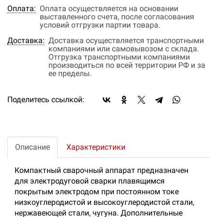
Оплата:
Оплата осуществляется на основании
выставленного счета, после согласования
условий отгрузки партии товара.
Доставка:
Доставка осуществляется транспортными
компаниями или самовывозом с склада.
Отгрузка транспортными компаниями
производиться по всей территории РФ и за
ее пределы.
Поделитесь ссылкой:
Описание
Характеристики
Компактный сварочный аппарат предназначен
для электродуговой сварки плавящимся
покрытым электродом при постоянном токе
низкоуглеродистой и высокоуглеродистой стали,
нержавеющей стали, чугуна. Дополнительные