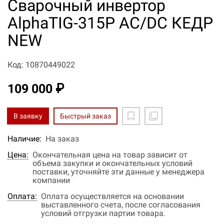
Сварочный инвертор
AlphaTIG-315P AC/DC КЕДР
NEW
Код: 10870449022
109 000 ₽
В заявку
Быстрый заказ
Наличие:
На заказ
Цена:
Окончательная цена на товар зависит от
объема закупки и окончательных условий
поставки, уточняйте эти данные у менеджера
компании
Оплата:
Оплата осуществляется на основании
выставленного счета, после согласования
условий отгрузки партии товара.