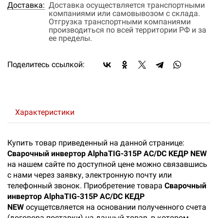
Доставка:
Доставка осуществляется транспортными
компаниями или самовывозом с склада.
Отгрузка транспортными компаниями
производиться по всей территории РФ и за
ее пределы.
Поделитесь ссылкой:
Характеристики
Купить товар приведенный на данной странице:
Сварочный инвертор AlphaTIG-315P AC/DC КЕДР NEW
на нашем сайте по доступной цене можно связавшись
с нами через заявку, электронную почту или
телефонный звонок. Приобретение товара
Сварочный
инвертор AlphaTIG-315P AC/DC КЕДР
NEW
осущетсвляется на основании полученного счета
(договора поставки) на данный товар, в котором