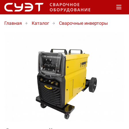
Главная
Каталог
Сварочные инверторы