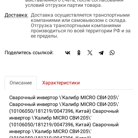
условий отгрузки партии товара.
Доставка:
Доставка осуществляется транспортными
компаниями или самовывозом с склада.
Отгрузка транспортными компаниями
производиться по всей территории РФ и за
ее пределы.
Поделитесь ссылкой:
Описание
Характеристики
Сварочный инвертор \'Калибр MICRO СВИ-205\'
Сварочный инвертор \'Калибр MICRO СВИ-205\'
(10106050/181219/0047396, Китай) Сварочный
инвертор \'Калибр MICRO СВИ-205\'
(10106050/181219/0047396, Китай) Сварочный
инвертор \'Калибр MICRO СВИ-205\'