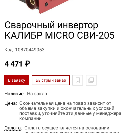
Сварочный инвертор
КАЛИБР MICRO СВИ-205
Код: 10870449053
4 471 ₽
В заявку
Быстрый заказ
Наличие:
На заказ
Цена:
Окончательная цена на товар зависит от
объема закупки и окончательных условий
поставки, уточняйте эти данные у менеджера
компании
Оплата:
Оплата осуществляется на основании
выставленного счета, после согласования