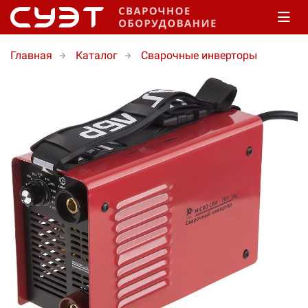
Главная
Каталог
Сварочные инверторы