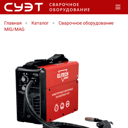
Главная
Каталог
Сварочное оборудование
MIG/MAG