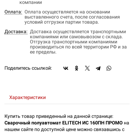
компании
Оплата:
Оплата осуществляется на основании
выставленного счета, после согласования
условий отгрузки партии товара.
Доставка:
Доставка осуществляется транспортными
компаниями или самовывозом с склада.
Отгрузка транспортными компаниями
производиться по всей территории РФ и за
ее пределы.
Поделитесь ссылкой:
Характеристики
Купить товар приведенный на данной странице:
Сварочный полуавтомат ELITECH ИС 160ПН ПРОМО
на
нашем сайте по доступной цене можно связавшись с