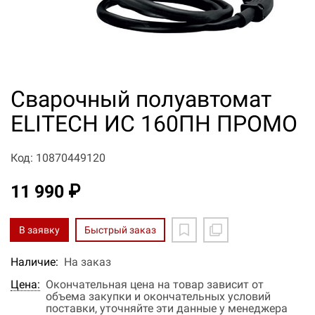
Сварочный полуавтомат
ELITECH ИС 160ПН ПРОМО
Код: 10870449120
11 990 ₽
В заявку
Быстрый заказ
Наличие:
На заказ
Цена:
Окончательная цена на товар зависит от
объема закупки и окончательных условий
поставки, уточняйте эти данные у менеджера