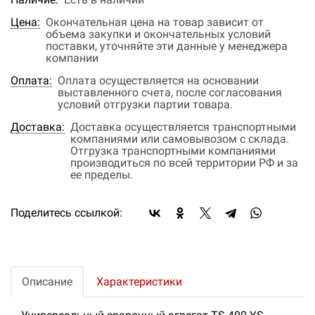
Цена:
Окончательная цена на товар зависит от
объема закупки и окончательных условий
поставки, уточняйте эти данные у менеджера
компании
Оплата:
Оплата осуществляется на основании
выставленного счета, после согласования
условий отгрузки партии товара.
Доставка:
Доставка осуществляется транспортными
компаниями или самовывозом с склада.
Отгрузка транспортными компаниями
производиться по всей территории РФ и за
ее пределы.
Поделитесь ссылкой:
Описание
Характеристики